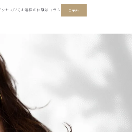
アクセス
FAQ
お客様の体験談
コラム
ご予約