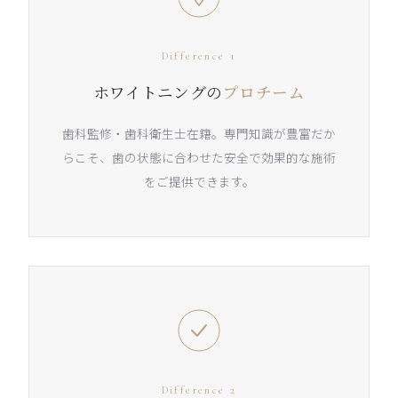
Difference 1
ホワイトニングの
プロチーム
歯科監修・歯科衛生士在籍。専門知識が豊富だか
らこそ、歯の状態に合わせた安全で効果的な施術
をご提供できます。
Difference 2