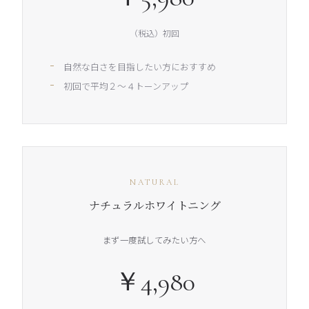
（税込）初回
自然な白さを目指したい方におすすめ
初回で平均２～４トーンアップ
NATURAL
ナチュラルホワイトニング
まず一度試してみたい方へ
￥4,980