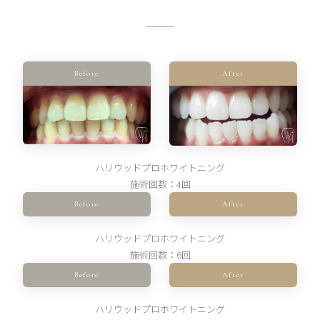
Before
After
ハリウッドプロホワイトニング
施術回数：4回
Before
After
ハリウッドプロホワイトニング
施術回数：6回
Before
After
ハリウッドプロホワイトニング