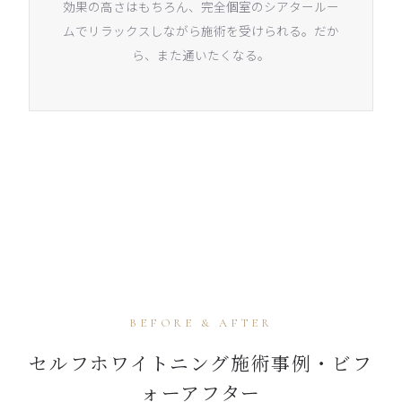
効果の高さはもちろん、完全個室のシアタールー
ムでリラックスしながら施術を受けられる。だか
ら、また通いたくなる。
BEFORE & AFTER
セルフホワイトニング施術事例・ビフ
ォーアフター