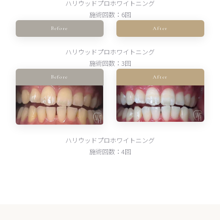
ハリウッドプロホワイトニング
施術回数：6回
Before
After
ハリウッドプロホワイトニング
施術回数：3回
Before
After
ハリウッドプロホワイトニング
施術回数：4回