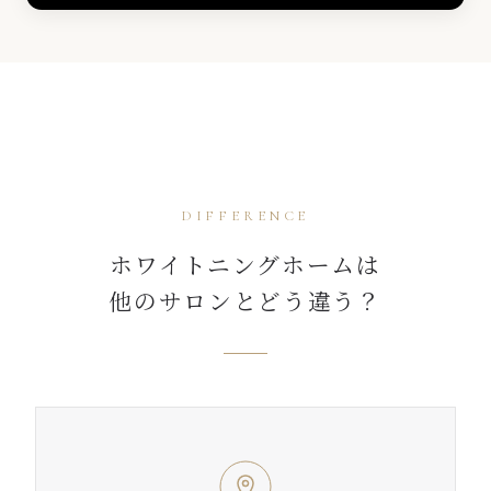
DIFFERENCE
ホワイトニングホームは
他のサロンとどう違う？