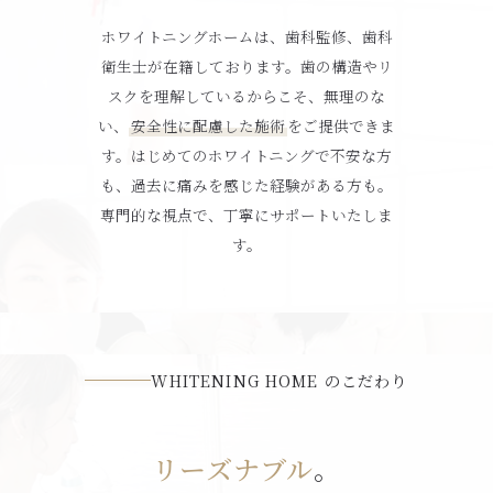
ホワイトニングホームは、歯科監修、歯科
衛生士が在籍しております。歯の構造やリ
スクを理解しているからこそ、無理のな
い、
安全性に配慮した施術
をご提供できま
す。はじめてのホワイトニングで不安な方
も、過去に痛みを感じた経験がある方も。
専門的な視点で、丁寧にサポートいたしま
す。
WHITENING HOME のこだわり
リーズナブル
。