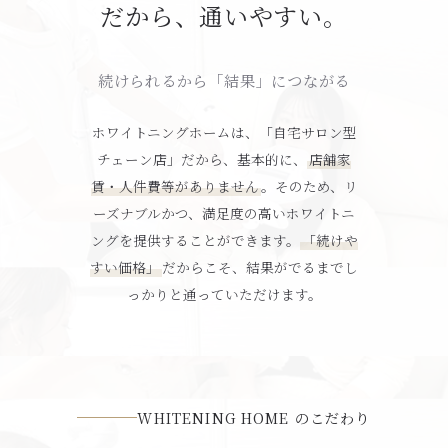
だから、通いやすい。
続けられるから「結果」につながる
ホワイトニングホームは、「自宅サロン型
チェーン店」だから、基本的に、
店舗家
賃・人件費等がありません
。そのため、リ
ーズナブルかつ、満足度の高いホワイトニ
ングを提供することができます。
「続けや
すい価格」
だからこそ、結果がでるまでし
っかりと通っていただけます。
WHITENING HOME のこだわり