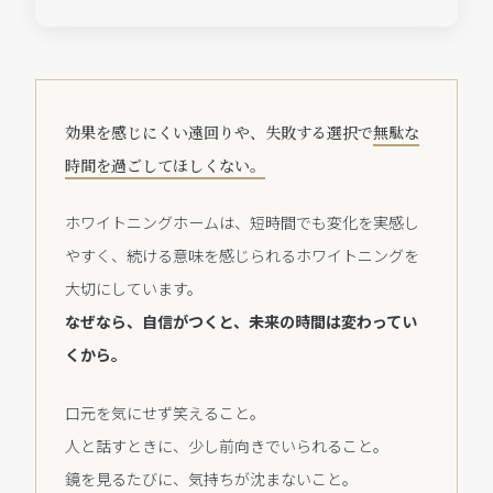
効果を感じにくい遠回りや、失敗する選択で
無駄な
時間を過ごしてほしくない。
ホワイトニングホームは、短時間でも変化を実感し
やすく、続ける意味を感じられるホワイトニングを
大切にしています。
なぜなら、自信がつくと、未来の時間は変わってい
くから。
口元を気にせず笑えること。
人と話すときに、少し前向きでいられること。
鏡を見るたびに、気持ちが沈まないこと。