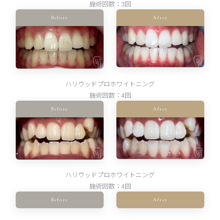
施術回数：3回
Before
After
ハリウッドプロホワイトニング
施術回数：4回
Before
After
ハリウッドプロホワイトニング
施術回数：4回
Before
After