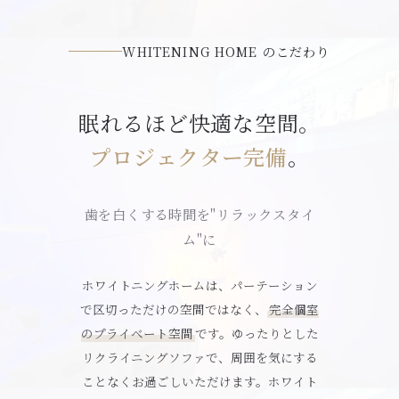
WHITENING HOME のこだわり
眠れるほど快適な空間。
プロジェクター完備
。
歯を白くする時間を"リラックスタイ
ム"に
ホワイトニングホームは、パーテーション
で区切っただけの空間ではなく、
完全個室
のプライベート空間
です。ゆったりとした
リクライニングソファで、周囲を気にする
ことなくお過ごしいただけます。ホワイト