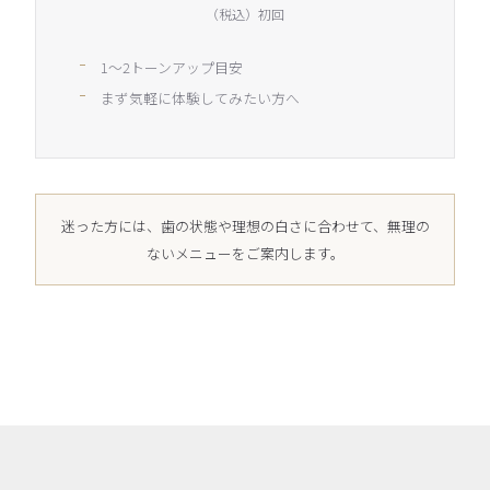
（税込）初回
1～2トーンアップ目安
まず気軽に体験してみたい方へ
迷った方には、歯の状態や理想の白さに合わせて、無理の
ないメニューをご案内します。