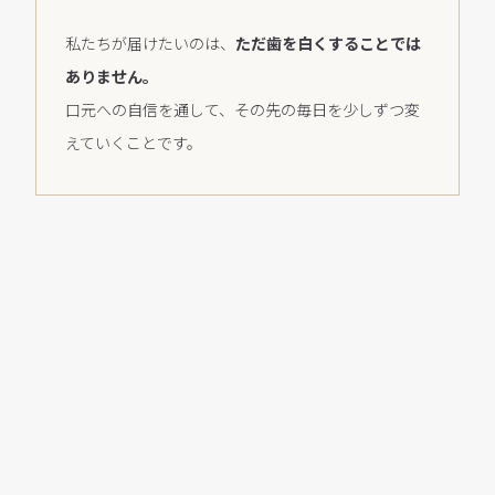
私たちが届けたいのは、
ただ歯を白くすることでは
ありません。
口元への自信を通して、その先の毎日を少しずつ変
えていくことです。