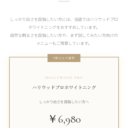
しっかり白さを目指したい方には、当店ではハリウッドプロ
ホワイトニングをおすすめしています。
自然な明るさを目指したい方や、まず試してみたい方向けの
メニューもご用意しています。
9割以上が選択
HOLLYWOOD PRO
ハリウッドプロホワイトニング
しっかり白さを目指したい方へ
￥6,980