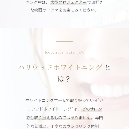
ニング中は、
大型プロジェクター
でお好き
な映画やドラマをお楽しみください。
Repeater Rate 90%
ハリウッドホワイトニング
と
は？
ホワイトニングホームで取り扱っている"ハ
リウッドホワイトニング"は、
どのサロン
でも取り扱えるものではありません
。専門
的な知識と、丁寧なカウンセリング体制。