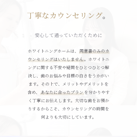
丁寧なカウンセリング
。
安心して通っていただくために
ホワイトニングホームは、
同意書のみのカ
ウンセリングはいたしません
。ホワイトニ
ングに関する不安や疑問をひとつひとつ解
決し、歯のお悩みや目標の白さをうかがい
ます。その上で、メリットやデメリットを
含め、
あなたに合ったプラン
を分かりやす
く丁寧にお伝えします。大切な歯をお預か
りするからこそ、カウンセリングの時間を
何よりも大切にしています。