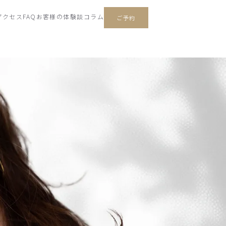
アクセス
FAQ
お客様の体験談
コラム
ご予約