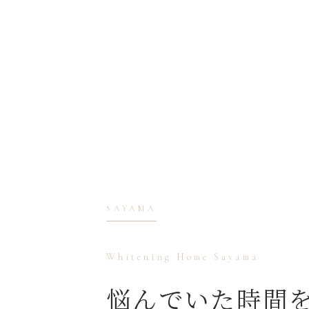
SAYAMA
Whitening Home Sayama
悩んでいた時間