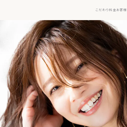
こだわり
料金
お客様