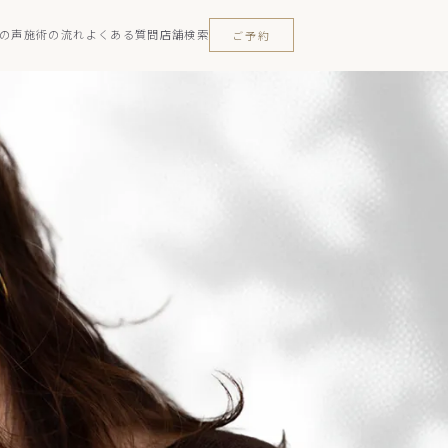
の声
施術の流れ
よくある質問
店舗検索
ご予約