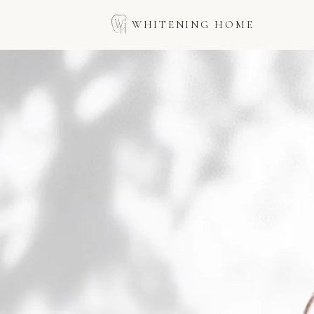
WHITENING HOME